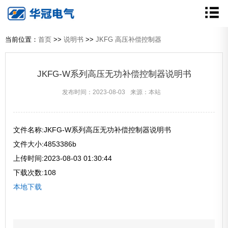
当前位置：
首页
>>
说明书
>>
JKFG 高压补偿控制器
JKFG-W系列高压无功补偿控制器说明书
发布时间：2023-08-03
来源：本站
文件名称:JKFG-W系列高压无功补偿控制器说明书
文件大小:4853386b
上传时间:2023-08-03 01:30:44
下载次数:108
本地下载