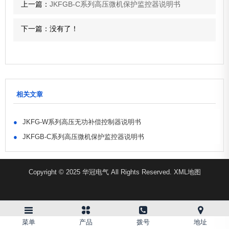
上一篇：
JKFGB-C系列高压微机保护监控器说明书
下一篇：没有了！
相关文章
●
JKFG-W系列高压无功补偿控制器说明书
●
JKFGB-C系列高压微机保护监控器说明书
Copyright © 2025 华冠电气 All Rights Reserved.
XML地图
菜单
产品
拨号
地址