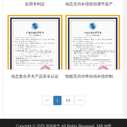
实用专利证
动态无功补偿投切调节器产品安全认证
动态复合开关产品安全认证
智能无功功率自动补偿控制器产品安全认证
<<
1
1/1
>>
Copyright © 2025 华冠电气 All Rights Reserved.
XML地图