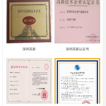
深圳高新
深圳高新认证书