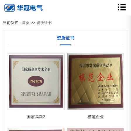
当前位置：
首页
>>
资质证书
资质证书
国家高新2
模范企业